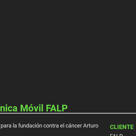
nica Móvil FALP
para la fundación contra el cáncer Arturo
CLIENTE