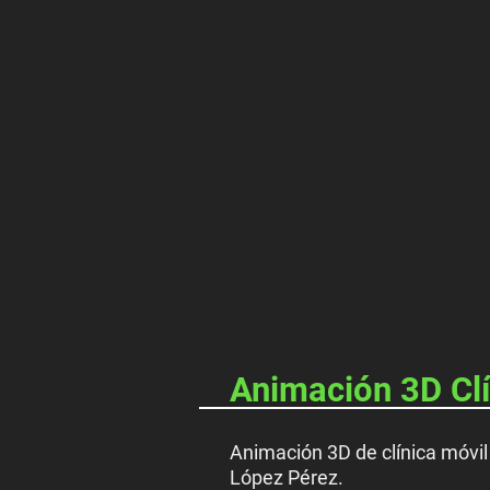
Animación 3D Clí
Animación 3D de clínica móvil 
López Pérez.