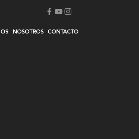
IOS
NOSOTROS
CONTACTO