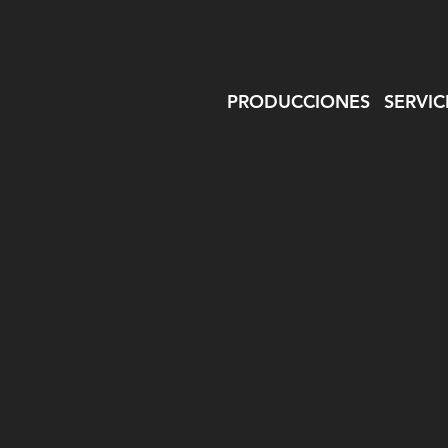
PRODUCCIONES
SERVIC