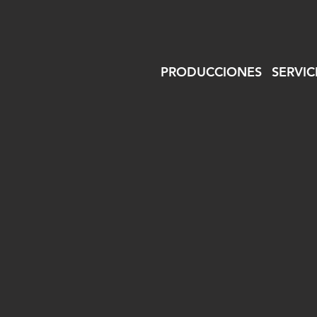
PRODUCCIONES
SERVIC