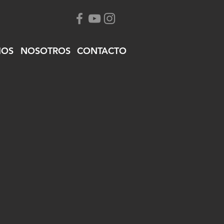
IOS
NOSOTROS
CONTACTO