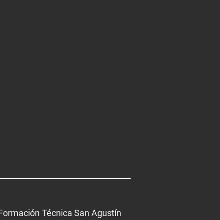
Formación
Técnica
San
Agustín