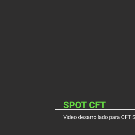
SPOT CFT
Video desarrollado para CFT